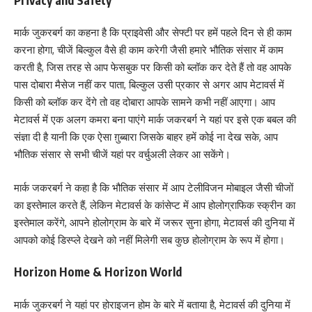
मार्क जुकरबर्ग का कहना है कि प्राइवेसी और सेफ्टी पर हमें पहले दिन से ही काम
करना होगा, चीजें बिल्कुल वैसे ही काम करेगी जैसी हमारे भौतिक संसार में काम
करती है, जिस तरह से आप फेसबुक पर किसी को ब्लॉक कर देते हैं तो वह आपके
पास दोबारा मैसेज नहीं कर पाता, बिल्कुल उसी प्रकार से अगर आप मेटावर्स में
किसी को ब्लॉक कर देंगे तो वह दोबारा आपके सामने कभी नहीं आएगा। आप
मेटावर्स में एक अलग कमरा बना पाएंगे मार्क जकरबर्ग ने यहां पर इसे एक बबल की
संज्ञा दी है यानी कि एक ऐसा ग़ुब्बारा जिसके बाहर हमें कोई ना देख सके, आप
भौतिक संसार से सभी चीजें यहां पर वर्चुअली लेकर आ सकेंगे।
मार्क जकरबर्ग ने कहा है कि भौतिक संसार में आप टेलीविजन मोबाइल जैसी चीजों
का इस्तेमाल करते हैं, लेकिन मेटावर्स के कांसेप्ट में आप होलोग्राफिक स्क्रीन का
इस्तेमाल करेंगे, आपने होलोग्राम के बारे में जरूर सुना होगा, मेटावर्स की दुनिया में
आपको कोई डिस्प्ले देखने को नहीं मिलेगी सब कुछ होलोग्राम के रूप में होगा।
Horizon Home & Horizon World
मार्क जुकरबर्ग ने यहां पर होराइजन होम के बारे में बताया है, मेटावर्स की दुनिया में