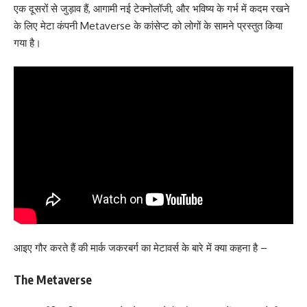
एक दूसरों से जुड़ाव हैं, आगामी नई टेक्नोलॉजी, और भविष्य के गर्भ में कदम रखने
के लिए मेटा कंपनी Metaverse के कांसेप्ट को लोगों के सामने प्रस्तुत किया
गया है।
आइए गौर करते हैं की मार्क जकरबर्ग का मेटावर्स के बारे में क्या कहना है –
The Metaverse