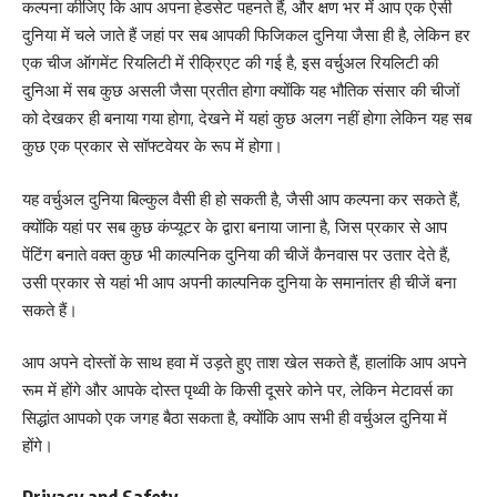
कल्पना कीजिए कि आप अपना हेडसेट पहनते हैं, और क्षण भर में आप एक ऐसी
दुनिया में चले जाते हैं जहां पर सब आपकी फिजिकल दुनिया जैसा ही है, लेकिन हर
एक चीज ऑगमेंट रियलिटी में रीक्रिएट की गई है, इस वर्चुअल रियलिटी की
दुनिआ में सब कुछ असली जैसा प्रतीत होगा क्योंकि यह भौतिक संसार की चीजों
को देखकर ही बनाया गया होगा, देखने में यहां कुछ अलग नहीं होगा लेकिन यह सब
कुछ एक प्रकार से सॉफ्टवेयर के रूप में होगा।
यह वर्चुअल दुनिया बिल्कुल वैसी ही हो सकती है, जैसी आप कल्पना कर सकते हैं,
क्योंकि यहां पर सब कुछ कंप्यूटर के द्वारा बनाया जाना है, जिस प्रकार से आप
पेंटिंग बनाते वक्त कुछ भी काल्पनिक दुनिया की चीजें कैनवास पर उतार देते हैं,
उसी प्रकार से यहां भी आप अपनी काल्पनिक दुनिया के समानांतर ही चीजें बना
सकते हैं।
आप अपने दोस्तों के साथ हवा में उड़ते हुए ताश खेल सकते हैं, हालांकि आप अपने
रूम में होंगे और आपके दोस्त पृथ्वी के किसी दूसरे कोने पर, लेकिन मेटावर्स का
सिद्धांत आपको एक जगह बैठा सकता है, क्योंकि आप सभी ही वर्चुअल दुनिया में
होंगे।
Privacy and Safety