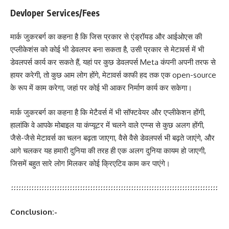
Devloper Services/Fees
मार्क जुकरबर्ग का कहना है कि जिस प्रकार से एंड्रॉयड और आईओएस की
एप्लीकेशंस को कोई भी डेवलपर बना सकता है, उसी प्रकार से मेटावर्स में भी
डेवलपर्स कार्य कर सकते हैं, यहां पर कुछ डेवलपर्स Meta कंपनी अपनी तरफ से
हायर करेगी, तो कुछ आम लोग होंगे, मेटावर्स काफी हद तक एक open-source
के रूप में काम करेगा, जहां पर कोई भी आकर निर्माण कार्य कर सकेगा।
मार्क जुकरबर्ग का कहना है कि मेटैवर्स में भी सॉफ्टवेयर और एप्लीकेशन होंगी,
हालांकि वे आपके मोबाइल या कंप्यूटर में चलने वाले एप्प्स से कुछ अलग होंगी,
जैसे-जैसे मेटावर्स का चलन बढ़ता जाएगा, वैसे वैसे डेवलपर्स भी बढ़ते जाएंगे, और
आगे चलकर यह हमारी दुनिया की तरह ही एक अलग दुनिया कायम हो जाएगी,
जिसमें बहुत सारे लोग मिलकर कोई क्रिएटिव काम कर पाएंगे।
Conclusion:-