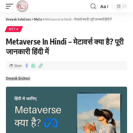
Aa
Deepak Solutions
>
Meta
>
Metaverse In Hindi – मेटावर्स क्या है? पूरी जानकारी हिंदी में
META
Metaverse In Hindi – मेटावर्स क्या है? पूरी
जानकारी हिंदी में
Share
Deepak Bishnoi