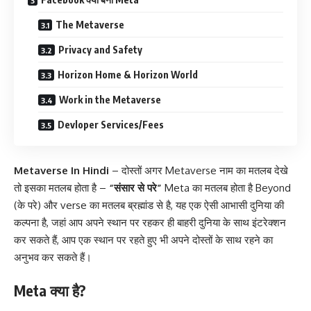
The Metaverse
Privacy and Safety
Horizon Home & Horizon World
Work in the Metaverse
Devloper Services/Fees
Metaverse In Hindi
– दोस्तों अगर Metaverse नाम का मतलब देखे
तो इसका मतलब होता है –
“संसार से परे”
Meta का मतलब होता है Beyond
(के परे) और verse का मतलब ब्रह्मांड से है, यह एक ऐसी आभासी दुनिया की
कल्पना है, जहां आप अपने स्थान पर रहकर ही बाहरी दुनिया के साथ इंटरेक्शन
कर सकते हैं, आप एक स्थान पर रहते हुए भी अपने दोस्तों के साथ रहने का
अनुभव कर सकते हैं।
Meta क्या है?