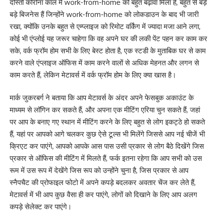
दोस्तों कोरोना काल में work-from-home को बहुत बढ़ावा मिला है, बहुत से बड़े
बड़े बिजनेस हैं जिन्होंने work-from-home को लोकडाउन के बाद भी जारी
रखा, क्योंकि उनके बहुत से एम्प्लाइज को रिमोट वर्किंग में ज्यादा मजा आने लगा,
कोई भी एंप्लोई यह जरूर चाहेगा कि वह अपने घर की लकी पेंट पहन कर काम कर
सके, वर्क फ्रॉम होम सभी के लिए बेस्ट होता है, एक स्टडी के मुताबिक घर से काम
करने वाले एंप्लाइज ऑफिस में काम करने वालों से अधिक मेहनत और लगन से
काम करते हैं, लेकिन मेटावर्स में वर्क फ्रॉम होम के लिए क्या खास है।
मार्क जुकरबर्ग ने बताया कि आप मेटावर्स के अंदर अपने फेसबुक अकाउंट के
माध्यम से लॉगिन कर सकते हैं, और अपना एक मीटिंग एरिया चुन सकते हैं, जहां
पर आप के बनाए गए स्थान में मीटिंग करने के लिए बहुत से लोग इकट्ठे हो सकते
हैं, यहां पर आपको आगे चलकर कुछ ऐसे टूल्स भी मिलेंगे जिससे आप नई चीजें भी
क्रिएट कर पाएंगे, आपको आपके आस पास उसी प्रकार से लोग बैठे दिखेंगे जिस
प्रकार से ऑफिस की मीटिंग में मिलते हैं, फर्क इतना रहेगा कि आप सभी को उस
रूम में उस रूप में देखेंगे जिस रूप को उन्होंने चुना है, जिस प्रकार से आप
स्नैपचैट की प्रोफाइल फोटो में अपने कपड़े बदलकर अवतार चेंज कर लेते हैं,
मेटावर्स में भी आप कुछ वैसा ही कर पाएंगे, लोगों को दिखाने के लिए आप अलग
कपड़े सेलेक्ट कर पाएंगे।