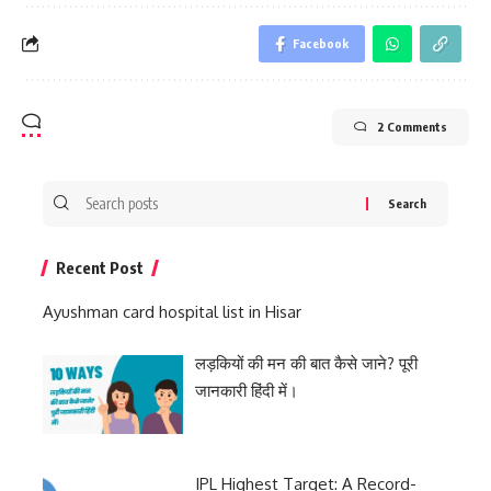
Facebook
2 Comments
Search
for:
Recent Post
Ayushman card hospital list in Hisar
लड़कियों की मन की बात कैसे जाने? पूरी
जानकारी हिंदी में।
IPL Highest Target: A Record-