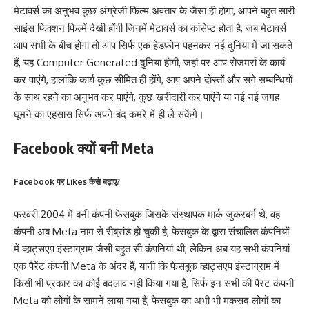
मेटावर्स का अनुभव कुछ अंग्रेजी फिल्म अवतार के जैसा ही होगा, आपने बहुत सारी
साइंस फिक्शन फिल्में देखी होंगी जिनमें मेटावर्स का कांसेप्ट होता है, जब मेटावर्स
आप सभी के बीच होगा तो आप सिर्फ एक हेडफोन पहनकर नई दुनिया में जा सकते
हैं, यह Computer Generated दुनिया होगी, जहां पर आप रोजमर्रा के कार्य
कर पाएंगे, हालांकि कार्य कुछ सीमित ही होंगे, आप अपने दोस्तों और सगे सम्बन्धियों
के साथ रहने का अनुभव कर पाएंगे, कुछ खरीदारी कर पाएंगे या नई नई जगह
घूमने का एहसास सिर्फ अपने बंद कमरे में ही ले सकेंगे।
Facebook क्यों बनी Meta
Facebook पर Likes कैसे बढ़ाए?
फरवरी 2004 में बनी कंपनी फेसबुक जिसके संस्थापक मार्क जुकरबर्ग थे, वह
कंपनी अब Meta नाम से रीब्रांड हो चुकी है, फेसबुक के द्वारा संचालित कंपनियों
में व्हाट्सएप इंस्टाग्राम जैसी बहुत सी कंपनियां थी, लेकिन अब यह सभी कंपनियां
एक पैरेंट कंपनी Meta के अंदर हैं, यानी कि फेसबुक व्हाट्सएप इंस्टाग्राम में
किसी भी प्रकार का कोई बदलाव नहीं किया गया है, सिर्फ इन सभी की पैरंट कंपनी
Meta को लोगों के सामने लाया गया है, फेसबुक का अभी भी मकसद लोगों का