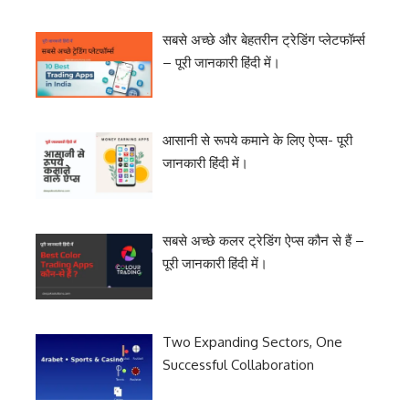
सबसे अच्छे और बेहतरीन ट्रेडिंग प्लेटफॉर्म्स
– पूरी जानकारी हिंदी में।
आसानी से रूपये कमाने के लिए ऐप्स- पूरी
जानकारी हिंदी में।
सबसे अच्छे कलर ट्रेडिंग ऐप्स कौन से हैं –
पूरी जानकारी हिंदी में।
Two Expanding Sectors, One
Successful Collaboration