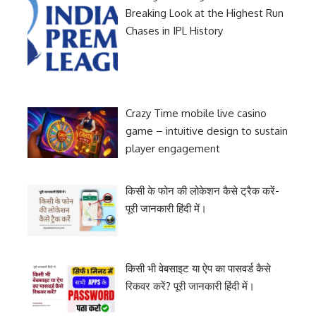
Breaking Look at the Highest Run
Chases in IPL History
Crazy Time mobile live casino
game – intuitive design to sustain
player engagement
किसी के फोन की लोकेशन कैसे ट्रैक करें-
पूरी जानकारी हिंदी में।
किसी भी वेबसाइट या ऐप का पासवर्ड कैसे
रिकवर करें? पूरी जानकारी हिंदी में।