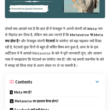
दोस्तों क्या आपको पता है कि हाल ही में फेसबुक ने अपनी कंपनी को
Meta
नाम
से रीब्रांड कर लिया है, लेकिन क्या आप जानते हैं कि
Metaverse या Meta
क्या होता है?
और फेसबुक कंपनी
मेटावर्स
के कांसेप्ट को बढ़ा चढ़ाकर क्यों दिखा
रही है, मेटावर्स कुछ दिनों से बहुत ही चर्चित विषय बना हुआ है, आज के के इस
आर्टिकल में मैं आपको Metaverse के बारे में पूरी जानकारी दूंगा, और आसान
भाषा में समझाउंगा कि मेटावर्स का कांसेप्ट क्या है? और यह हमारी तकनीक के बारे
में समझ को किस तरह से अलग लेवल पर ले जा सकती है।
Contents
Meta क्या है?
Metaverse का एहसास कैसा होगा?
Facebook क्यों बनी Meta