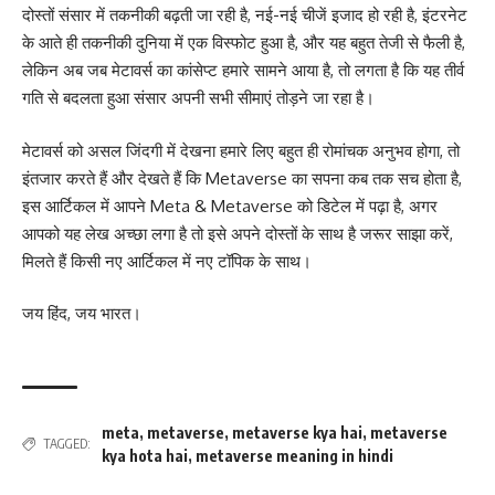
दोस्तों संसार में तकनीकी बढ़ती जा रही है, नई-नई चीजें इजाद हो रही है, इंटरनेट
के आते ही तकनीकी दुनिया में एक विस्फोट हुआ है, और यह बहुत तेजी से फैली है,
लेकिन अब जब मेटावर्स का कांसेप्ट हमारे सामने आया है, तो लगता है कि यह तीर्व
गति से बदलता हुआ संसार अपनी सभी सीमाएं तोड़ने जा रहा है।
मेटावर्स को असल जिंदगी में देखना हमारे लिए बहुत ही रोमांचक अनुभव होगा, तो
इंतजार करते हैं और देखते हैं कि Metaverse का सपना कब तक सच होता है,
इस आर्टिकल में आपने Meta & Metaverse को डिटेल में पढ़ा है, अगर
आपको यह लेख अच्छा लगा है तो इसे अपने दोस्तों के साथ है जरूर साझा करें,
मिलते हैं किसी नए आर्टिकल में नए टॉपिक के साथ।
जय हिंद, जय भारत।
meta
,
metaverse
,
metaverse kya hai
,
metaverse
TAGGED:
kya hota hai
,
metaverse meaning in hindi