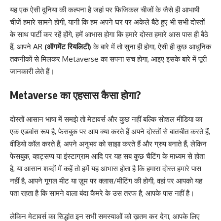
यह एक ऐसी दुनिया की कल्पना है जहां पर फिजिकल चीजों के जैसे ही आभाषी
चीजें हमारे सामने होगी, यानी कि हम अपने घर पर अकेले बैठे हुए भी सभी दोस्तों
के साथ पार्टी कर रहें होंगे, हमें आभास होगा कि हमारे दोस्त हमारे आस पास ही बैठे
हैं, आपने AR
(ऑगमेंट रियलिटी)
के बारे में तो सुना ही होगा, ऐसी ही कुछ आधुनिक
तकनीकों से मिलकर Metaverse का सपना सच होगा, आइए इसके बारे में पूरी
जानकारी लेते हैं।
Metaverse का एहसास कैसा होगा?
दोस्तों आसान भाषा में समझे तो मेटावर्स और कुछ नहीं बल्कि सोशल मीडिया का
एक एडवांस रूप है, फेसबुक पर आप क्या करते हैं अपने दोस्तों से बातचीत करते हैं,
वीडियो कॉल करते हैं, अपने अनुभव को साझा करते हैं और ग्रुप बनाते हैं, लेकिन
फेसबुक, व्हाट्सप्प या इंस्टाग्राम आदि पर यह सब कुछ चैटिंग के माध्यम से होता
है, या आसान शब्दों में कहें तो हमें यह आभास होता है कि हमारा दोस्त हमारे पास
नहीं है, आपने गूगल मीट या ज़ूम पर क्लास/मीटिंग की होगी, वहां पर आपको यह
पता रहता है कि सामने वाला बंदा कैमरे के उस तरफ है, आपके पास नहीं है।
लेकिन मेटावर्स का सिद्धांत इन सभी समस्याओं को ख़तम कर देगा, आपके लिए