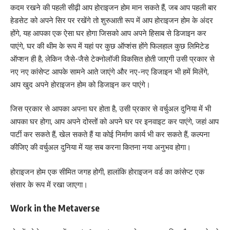
कदम रखने की पहली सीढ़ी आप होराइजन होम मान सकते हैं, जब आप पहली बार
हेडसेट को अपने सिर पर रखेंगे तो शुरुआती रूप में आप होराइजन होम के अंदर
होंगे, यह आपका एक ऐसा घर होगा जिसको आप अपने हिसाब से डिजाइन कर
पाएंगे, घर की थीम के रूप में यहां पर कुछ ऑप्शंस होंगे फिलहाल कुछ लिमिटेड
ऑप्शन ही है, लेकिन जैसे-जैसे टेक्नोलॉजी विकसित होती जाएगी उसी प्रकार से
नए नए कांसेप्ट आपके सामने आते जाएंगे और नए-नए डिजाइन भी हमें मिलेंगे,
आप खुद अपने होराइजन होम को डिजाइन कर पाएंगे।
जिस प्रकार से आपका अपना घर होता है, उसी प्रकार से वर्चुअल दुनिया में भी
आपका घर होगा, आप अपने दोस्तों को अपने घर पर इनवाइट कर पाएंगे, जहां आप
पार्टी कर सकते हैं, खेल सकते हैं या कोई निर्माण कार्य भी कर सकते हैं, कल्पना
कीजिए की वर्चुअल दुनिया में यह सब करना कितना नया अनुभव होगा।
होराइजन होम एक सीमित जगह होगी, हालांकि होराइजन वर्ड का कांसेप्ट एक
संसार के रूप में रखा जाएगा।
Work in the Metaverse