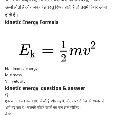
ऊर्जा होती है और जब कोई वस्तु स्थिर होती है तो उसमें स्थिर ऊर्जा
होती है।
kinetic Energy Formula
Ek = kinetic energy
M = mass
V = velocity
kinetic energy question & answer
Q –
एक जानवर का वजन 80 किलो है और वह 18 मीटर पर सेकंड की रफ्तार से
आगे बढ़ रहा है। उसकी गतिज ऊर्जा का मान ज्ञात कीजिए।
Ans.