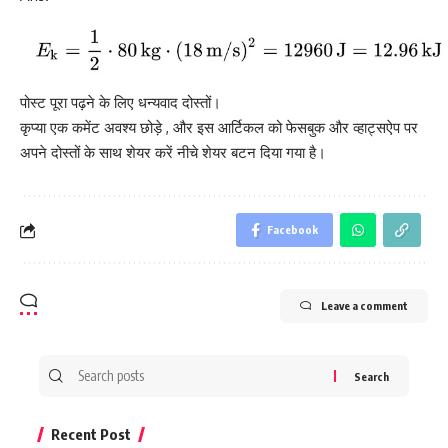
पोस्ट पूरा पढ़ने के लिए धन्यवाद दोस्तों।
कृप्या एक कमेंट अवश्य छोड़े , और इस आर्टिकल को फेसबुक और व्हाट्सऐप पर
अपने दोस्तों के साथ शेयर करें नीचे शेयर बटन दिया गया है।
Facebook
Leave a comment
Search
for:
Recent Post