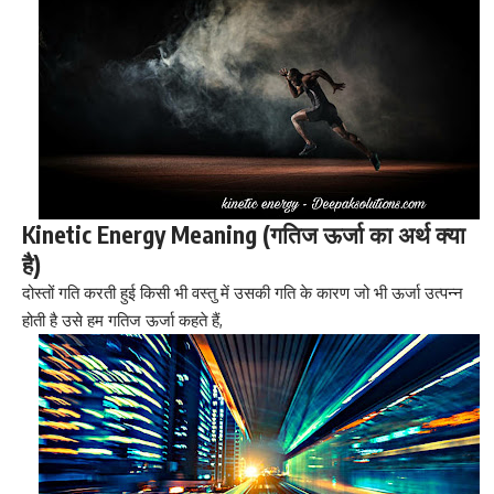
Kinetic Energy Meaning (गतिज ऊर्जा का अर्थ क्या
है)
दोस्तों गति करती हुई किसी भी वस्तु में उसकी गति के कारण जो भी ऊर्जा उत्पन्न
होती है उसे हम गतिज ऊर्जा कहते हैं,