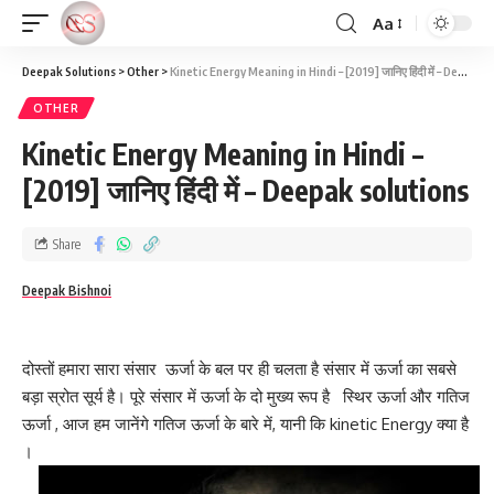
Aa
Deepak Solutions
>
Other
>
Kinetic Energy Meaning in Hindi – [2019] जानिए हिंदी में – Deepak solutions
OTHER
Kinetic Energy Meaning in Hindi –
[2019] जानिए हिंदी में – Deepak solutions
Share
Deepak Bishnoi
दोस्तों हमारा सारा संसार ऊर्जा के बल पर ही चलता है संसार में ऊर्जा का सबसे
बड़ा स्रोत सूर्य है। पूरे संसार में ऊर्जा के दो मुख्य रूप है स्थिर ऊर्जा और गतिज
ऊर्जा , आज हम जानेंगे गतिज ऊर्जा के बारे में, यानी कि kinetic Energy क्या है
।