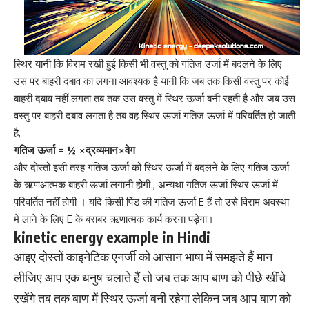
स्थिर यानी कि विराम रखी हुई किसी भी वस्तु को गतिज उर्जा में बदलने के लिए
उस पर बाहरी दबाव का लगना आवश्यक है यानी कि जब तक किसी वस्तु पर कोई
बाहरी दबाव नहीं लगता तब तक उस वस्तु में स्थिर ऊर्जा बनी रहती है और जब उस
वस्तु पर बाहरी दबाव लगता है तब वह स्थिर ऊर्जा गतिज ऊर्जा में परिवर्तित हो जाती
है,
गतिज ऊर्जा = ½ ×द्रव्यमान×वेग
और दोस्तों इसी तरह गतिज ऊर्जा को स्थिर ऊर्जा में बदलने के लिए गतिज ऊर्जा
के ऋणआत्मक बाहरी ऊर्जा लगानी होगी , अन्यथा गतिज ऊर्जा स्थिर ऊर्जा में
परिवर्तित नहीं होगी । यदि किसी पिंड की गतिज ऊर्जा E हैं तो उसे विराम अवस्था
मे लाने के लिए E के बराबर ऋणात्मक कार्य करना पड़ेगा।
kinetic energy example in Hindi
आइए दोस्तों काइनेटिक एनर्जी को आसान भाषा में समझते हैं मान
लीजिए आप
एक
धनुष चलाते हैं तो जब तक आप बाण को पीछे खींचे
रखेंगे तब तक बाण में स्थिर ऊर्जा बनी रहेगा लेकिन जब आप बाण को