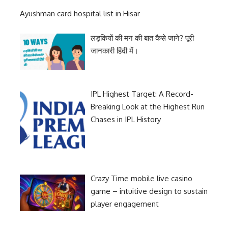
Ayushman card hospital list in Hisar
लड़कियों की मन की बात कैसे जाने? पूरी
जानकारी हिंदी में।
IPL Highest Target: A Record-
Breaking Look at the Highest Run
Chases in IPL History
Crazy Time mobile live casino
game – intuitive design to sustain
player engagement