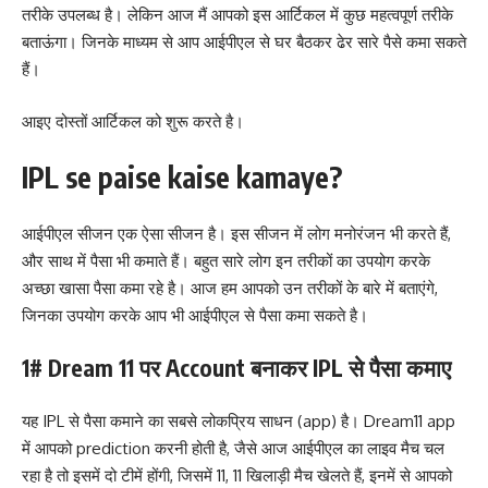
तरीके उपलब्ध है। लेकिन आज मैं आपको इस आर्टिकल में कुछ महत्वपूर्ण तरीके
बताऊंगा। जिनके माध्यम से आप आईपीएल से घर बैठकर ढेर सारे पैसे कमा सकते
हैं।
आइए दोस्तों आर्टिकल को शुरू करते है।
IPL se paise kaise kamaye?
आईपीएल सीजन एक ऐसा सीजन है। इस सीजन में लोग मनोरंजन भी करते हैं,
और साथ में पैसा भी कमाते हैं। बहुत सारे लोग इन तरीकों का उपयोग करके
अच्छा खासा पैसा कमा रहे है। आज हम आपको उन तरीकों के बारे में बताएंगे,
जिनका उपयोग करके आप भी आईपीएल से पैसा कमा सकते है।
1# Dream 11 पर Account बनाकर IPL से पैसा कमाए
यह IPL से पैसा कमाने का सबसे लोकप्रिय साधन (app) है। Dream11 app
में आपको prediction करनी होती है, जैसे आज आईपीएल का लाइव मैच चल
रहा है तो इसमें दो टीमें होंगी, जिसमें 11, 11 खिलाड़ी मैच खेलते हैं, इनमें से आपको