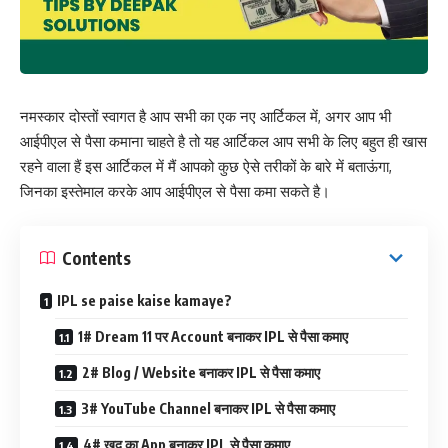
नमस्कार दोस्तों स्वागत है आप सभी का एक नए आर्टिकल में, अगर आप भी
आईपीएल से पैसा कमाना चाहते है तो यह आर्टिकल आप सभी के लिए बहुत ही खास
रहने वाला हैं इस आर्टिकल में मैं आपको कुछ ऐसे तरीकों के बारे में बताऊंगा,
जिनका इस्तेमाल करके आप आईपीएल से पैसा कमा सकते है।
Contents
IPL se paise kaise kamaye?
1# Dream 11 पर Account बनाकर IPL से पैसा कमाए
2# Blog / Website बनाकर IPL से पैसा कमाए
3# YouTube Channel बनाकर IPL से पैसा कमाए
4# खुद का App बनाकर IPL से पैसा कमाए