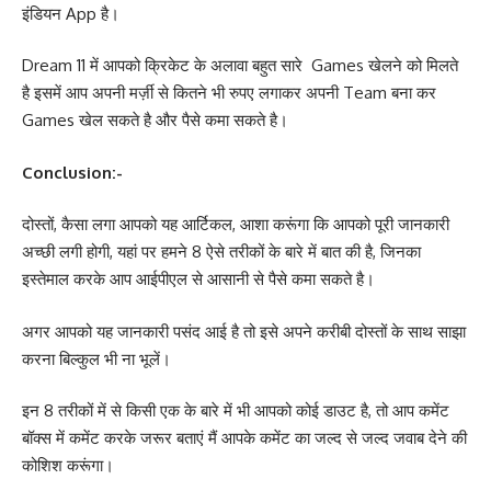
इंडियन App है।
Dream 11 में आपको क्रिकेट के अलावा बहुत सारे Games खेलने को मिलते
है इसमें आप अपनी मर्ज़ी से कितने भी रुपए लगाकर अपनी Team बना कर
Games खेल सकते है और पैसे कमा सकते है।
Conclusion:-
दोस्तों, कैसा लगा आपको यह आर्टिकल, आशा करूंगा कि आपको पूरी जानकारी
अच्छी लगी होगी, यहां पर हमने 8 ऐसे तरीकों के बारे में बात की है, जिनका
इस्तेमाल करके आप आईपीएल से आसानी से पैसे कमा सकते है।
अगर आपको यह जानकारी पसंद आई है तो इसे अपने करीबी दोस्तों के साथ साझा
करना बिल्कुल भी ना भूलें।
इन 8 तरीकों में से किसी एक के बारे में भी आपको कोई डाउट है, तो आप कमेंट
बॉक्स में कमेंट करके जरूर बताएं मैं आपके कमेंट का जल्द से जल्द जवाब देने की
कोशिश करूंगा।