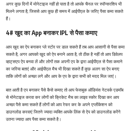
अगर कुछ दिनों में मोनेटाइज नहीं हो पाता है तो आपके चैनल पर स्पॉन्सरशिप भी
मिलने लगता है, जिससे आप कुछ ही समय में आईपीएल के जरिए पैसा कमा सकते
हैं।
4# खुद का App बनाकर IPL से पैसा कमाए
आप खुद का ऐप बनाकर प्ले स्टोर पर डाल सकते हैं तब आप आसानी से पैसा कमा
सकते है, अगर आपको खुद को ऐप बनाने आता है, तो ठीक है नहीं तो आप डिवेलप
व्हाट्सएप ऐप बनवा लें और लोगों तक अपनी एप के द्वारा आईपीएल से पैसा कमाने
का जरिया बताएं और आईपीएल मैच भी दिखा सकते हैं कुछ अलग सा ऐप बनाए
ताकि लोगों को अच्छा लगे और आप के एप के द्वारा सभी को मदद मिल जाएं।
बात आती है एप बनाकर पैसे कैसे कमाए तो आप फेसबुक ऑडियंस नेटवर्क एडमॉब
से मोनेटाइज करवा कर लोगों को क्रिकेट मैच का लाइव स्कोर दिखा कर आप
अच्छा पैसे कमा सकते हैं लोगों को आप रेफर कर के अपने एप्लीकेशन को
डाउनलोड करवाएं जितने ज्यादा व्यक्ति आपके लिंक से ऐप को डाउनलोड करेंगे
उतना ज्यादा आप पैसा कमा सकते है।