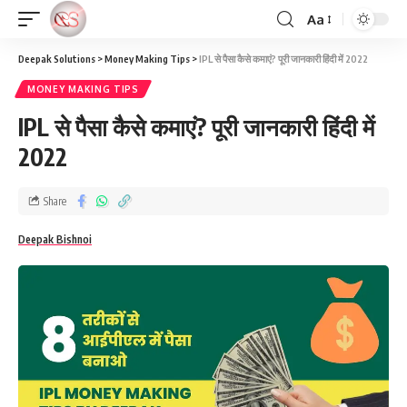
Aa
Deepak Solutions
>
Money Making Tips
>
IPL से पैसा कैसे कमाएं? पूरी जानकारी हिंदी में 2022
MONEY MAKING TIPS
IPL से पैसा कैसे कमाएं? पूरी जानकारी हिंदी में
2022
Share
Deepak Bishnoi