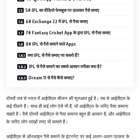
5# IPL का वीडियो फेसबुक पर डालकर पैसे कमाए
6# Exchange 22 में IPL से पैसा कमाए
7# Fantasy Cricket App के द्वारा IPL से पैसा कमाए
8# IPL से पैसे कमाने वाले Apps
क्या IPL से पैसे कमाए जा सकते हैं?
IPL से पैसे कमाने का सबसे आसान तरीका क्या है?
Dream 11 से पैसे कैसे कमाए?
दोस्तों जब से भारत में आईपीएल सीजन की शुरुआत हुई है। तब से आईपीएल के
कई दीवाने हैं। साथ ही कई लोग ऐसे भी हैं, जो आईपीएल के जरिए पैसा कमाना
चाहते हैं। वैसे दोस्तों आईपीएल से पैसा कमाना बहुत ही आसान है, और आईपीएल
के जरिए लोग लाखों रुपए भी कमाते हैं।
आईपीएल से ऑनलाइन पैसे कमाने के इंटरनेट पर कई अलग-अलग प्रकार के