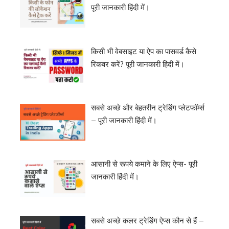
पूरी जानकारी हिंदी में।
किसी भी वेबसाइट या ऐप का पासवर्ड कैसे
रिकवर करें? पूरी जानकारी हिंदी में।
सबसे अच्छे और बेहतरीन ट्रेडिंग प्लेटफॉर्म्स
– पूरी जानकारी हिंदी में।
आसानी से रूपये कमाने के लिए ऐप्स- पूरी
जानकारी हिंदी में।
सबसे अच्छे कलर ट्रेडिंग ऐप्स कौन से हैं –