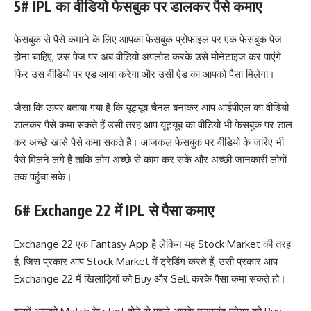
5# IPL का वीडियो फेसबुक पर डालकर पैसे कमाए
फेसबुक से पैसे कमाने के लिए आपका फेसबुक प्रोफाइल पर एक फेसबुक पेज
होना चाहिए, उस पेज पर अब वीडियो अपलोड करके उसे मोनेटाइज कर पाएंगे
फिर उस वीडियो पर एड आया करेगा और उसी ऐड का आपको पैसा मिलेगा।
जैसा कि ऊपर बताया गया है कि यूट्यूब चैनल बनाकर आप आईपीएल का वीडियो
डालकर पैसे कमा सकते हैं उसी तरह आप यूट्यूब का वीडियो भी फेसबुक पर डाल
कर अच्छे खासे पैसे कमा सकते है। आजकल फेसबुक पर वीडियो के जरिए भी
पैसे मिलने लगे हैं ताकि लोग अच्छे से काम कर सके और अच्छी जानकारी लोगों
तक पहुंचा सके।
6# Exchange 22 में IPL से पैसा कमाए
Exchange 22 एक Fantasy App है लेकिन यह Stock Market की तरह
है, जिस प्रकार आप Stock Market में ट्रेडिंग करते हैं, उसी प्रकार आप
Exchange 22 में खिलाड़ियों को Buy और Sell करके पैसा कमा सकते हो।