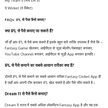
My Team 11 (माय टीम 11)
11 Wicket (11 विकेट)
FAQs: IPL से पैसा कैसे कमाए?
क्या IPL से पैसे कमाए जा सकते हैं?
जी हाँ आप IPL से पैसे कमा सकते हैं इसके बहुत सारे तरीके उपलब्ध हैं जैसे कि –
Fantasy Game खेलकर, आईपीएल से जुड़ा ब्वेलॉग/वेबसाइट बनाकर,
YouTube Channel बनाकर, आईपीएल से जुड़ी App बनाकर इत्यादि।
IPL से पैसे कमाने का सबसे आसान तरीका क्या है?
दोस्तो IPL से पैसे कमाने का सबसे आसान तरीका Fantasy Cricket App ही
है जहाँ आप अपनी टीम बनाकर IPL खेल सकते है और पैसे जीत सकते है।
Dream 11 से पैसे कैसे कमाए?
Dream 11 भारत में सबसे अधिक लोकप्रिय Fantasy App है और यह एक