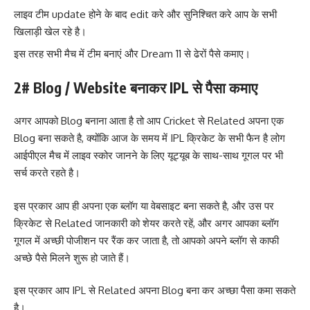
लाइव टीम update होने के बाद edit करे और सुनिश्चित करे आप के सभी
खिलाड़ी खेल रहे है।
इस तरह सभी मैच में टीम बनाएं और Dream 11 से ढेरों पैसे कमाए।
2# Blog / Website बनाकर IPL से पैसा कमाए
अगर आपको Blog बनाना आता है तो आप Cricket से Related अपना एक
Blog बना सकते है, क्योंकि आज के समय में IPL क्रिकेट के सभी फैन है लोग
आईपीएल मैच में लाइव स्कोर जानने के लिए यूट्यूब के साथ-साथ गूगल पर भी
सर्च करते रहते है।
इस प्रकार आप ही अपना एक ब्लॉग या वेबसाइट बना सकते है, और उस पर
क्रिकेट से Related जानकारी को शेयर करते रहें, और अगर आपका ब्लॉग
गूगल में अच्छी पोजीशन पर रैंक कर जाता है, तो आपको अपने ब्लॉग से काफी
अच्छे पैसे मिलने शुरू हो जाते हैं।
इस प्रकार आप IPL से Related अपना Blog बना कर अच्छा पैसा कमा सकते
है।