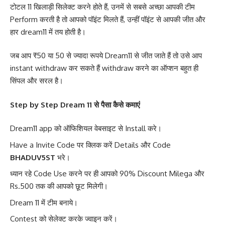
टोटल 11 खिलाड़ी सिलेक्ट करने होते हैं, उनमें से सबसे अच्छा आपकी टीम
Perform करती है तो आपको पॉइंट मिलते हैं, उन्हीं पॉइंट से आपकी जीत और
हार dream11 में तय होती है।
जब आप ₹50 या 50 से ज्यादा रूपये Dream11 से जीत जाते हैं तो उसे आप
instant withdraw कर सकते हैं withdraw करने का ऑप्शन बहुत ही
सिंपल और सरल है।
Step by Step Dream 11 से पैसा कैसे कमाएं
Dream11 app को ऑफिशियल वेबसाइट से Install करे।
Have a Invite Code पर क्लिक करें Details और Code
BHADUV5ST
भरे।
ध्यान रहे Code Use करने पर ही आपको 90% Discount Milega और
Rs.500 तक की आपको छूट मिलेगी।
Dream 11 में टीम बनाये।
Contest को सेलेक्ट करके ज्वाइन करें।