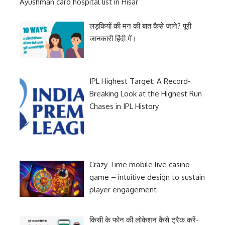
Ayushman card hospital list in Hisar
लड़कियों की मन की बात कैसे जाने? पूरी
जानकारी हिंदी में।
IPL Highest Target: A Record-
Breaking Look at the Highest Run
Chases in IPL History
Crazy Time mobile live casino
game – intuitive design to sustain
player engagement
किसी के फोन की लोकेशन कैसे ट्रैक करें-