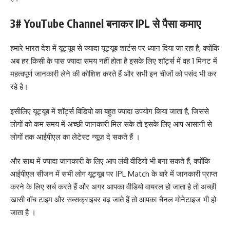
3# YouTube Channel बनाकर IPL से पैसा कमाए
हमारे भारत देश में यूट्यूब से ज्यादा यूट्यूब शार्टस पर ध्यान दिया जा रहा है, क्योंकि
अब हर किसी के पास ज्यादा समय नहीं होता है इसके लिए शॉर्ट्स में वह 1 मिनट में
महत्वपूर्ण जानकारी लेने की कोशिश करते हैं और सभी इन चीजों को पसंद भी कर
रहे है।
इसीलिए यूट्यूब में शॉर्ट्स विडियो का बहुत ज्यादा उपयोग किया जाता है, जिससे
लोगों को कम समय में अच्छी जानकारी मिल सके तो इसके लिए आप आसानी से
लोगों तक आईपीएल का लेटेस्ट न्यूज़ दे सकते हैं ।
और साथ में ज्यादा जानकारी के लिए आप लंबी वीडियो भी बना सकते हैं, क्योंकि
आईपीएल सीजन में सभी लोग यूट्यूब पर IPL Match के बारे में जानकारी प्राप्त
करने के लिए सर्च करते हैं और अगर आपका वीडियो वायरल हो जाता है तो अच्छी
खासी वॉच टाइम और सब्सक्राइबर बढ़ जाते हैं तो आपका चैनल मोनेटाइज भी हो
जाता है ।