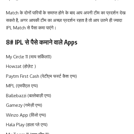
Match के दोनों पारियों के समाप्त होने के बाद आप अपनी टीम का प्रदर्शन देख
सकते है, अगर आपकी टीम का अच्छा प्रदर्शन रहता है तो आप उतने ही ज्यादा
IPL Match से पैसा कमा पाएंगे।
8# IPL से पैसे कमाने वाले Apps
My Circle 11 (माय सर्किल11)
Howzat (होज़ेट )
Paytm First Cash (पेटीएम फर्स्ट कैश एप्प)
MPL (एमपीएल एप्प)
Ballebazzi (बल्लेबाज़ी एप्प)
Gamezy (गमेज़ी एप्प)
Winzo App (विंजो एप्प)
Hala Play (हाला प्ले एप्प)