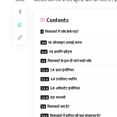
Contents
फ्लिपकार्ट में जॉब कैसे पाएं?
1# ऑनलाइन अप्लाई करना
3# हायरिंग इवेंट्स
फ्लिपकार्ट के द्वारा दी जाने वाली जाॅब
2# डाटा इंजीनियर
4# एनालिस्ट प्लानिंग
6# असिस्टेंट इंजीनियर
8# चपरासी
फ्लिपकार्ट क्या है?
फ्लिपकार्ट में करियर की क्या संभावनाएं है?