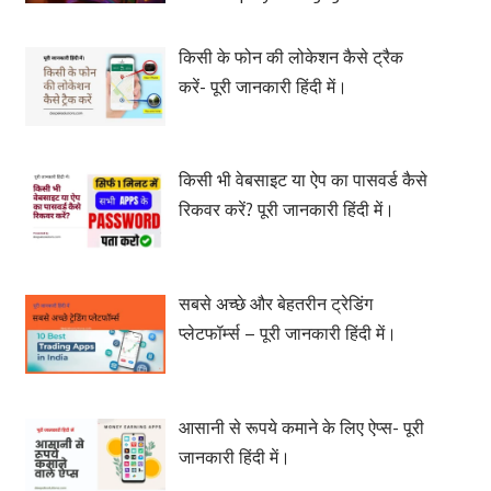
किसी के फोन की लोकेशन कैसे ट्रैक
करें- पूरी जानकारी हिंदी में।
किसी भी वेबसाइट या ऐप का पासवर्ड कैसे
रिकवर करें? पूरी जानकारी हिंदी में।
सबसे अच्छे और बेहतरीन ट्रेडिंग
प्लेटफॉर्म्स – पूरी जानकारी हिंदी में।
आसानी से रूपये कमाने के लिए ऐप्स- पूरी
जानकारी हिंदी में।