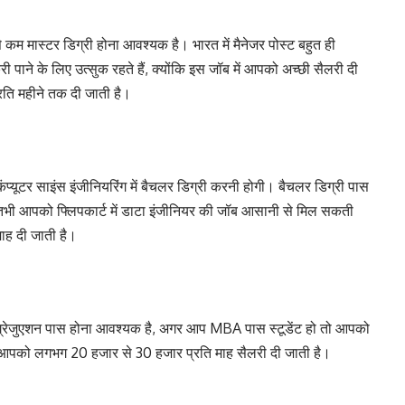
से कम मास्टर डिग्री होना आवश्यक है। भारत में मैनेजर पोस्ट बहुत ही
ी पाने के लिए उत्सुक रहते हैं, क्योंकि इस जॉब में आपको अच्छी सैलरी दी
रति महीने तक दी जाती है।
ंप्यूटर साइंस इंजीनियरिंग में बैचलर डिग्री करनी होगी। बैचलर डिग्री पास
भी आपको फ्लिपकार्ट में डाटा इंजीनियर की जॉब आसानी से मिल सकती
माह दी जाती है।
का ग्रेजुएशन पास होना आवश्यक है, अगर आप MBA पास स्टूडेंट हो तो आपको
ें आपको लगभग 20 हजार से 30 हजार प्रति माह सैलरी दी जाती है।