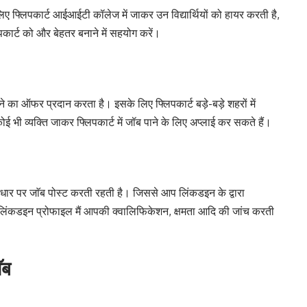
ीलिए फ्लिपकार्ट आईआईटी कॉलेज में जाकर उन विद्यार्थियों को हायर करती है,
लिपकार्ट को और बेहतर बनाने में सहयोग करें।
रने का ऑफर प्रदान करता है। इसके लिए फ्लिपकार्ट बड़े-बड़े शहरों में
 भी व्यक्ति जाकर फ्लिपकार्ट में जॉब पाने के लिए अप्लाई कर सकते हैं।
आधार पर जाॅब पोस्ट करती रहती है। जिससे आप लिंकडइन के द्वारा
े लिंकडइन प्रोफाइल मैं आपकी क्वालिफिकेशन, क्षमता आदि की जांच करती
ॅब