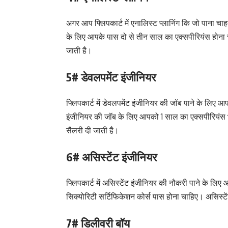
अगर आप फ्लिपकार्ट में एनालिस्ट प्लानिंग कि जो पाना चाह
के लिए आपके पास दो से तीन साल का एक्सपीरियंस होन
जाती है।
5# डेवलपमेंट इंजीनियर
फ्लिपकार्ट में डेवलपमेंट इंजीनियर की जॉब पाने के लिए आ
इंजीनियर की जॉब के लिए आपको 1 साल का एक्सपीरियंस 
सैलरी दी जाती है।
6# असिस्टेंट इंजीनियर
फ्लिपकार्ट में असिस्टेंट इंजीनियर की नौकरी पाने के लि
सिक्योरिटी सर्टिफिकेशन कोर्स पास होना चाहिए। असिस्ट
7# डिलीवरी बॉय