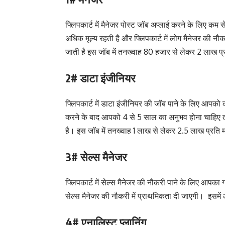
फ्लिपकार्ट में मैनेजर पोस्ट जॉब अप्लाई करने के लिए कम 
अधिक मूल्य रहती है और फ्लिपकार्ट में लोग मैनेजर की नौकर
जाती है इस जॉब में तनख्वाह 80 हजार से लेकर 2 लाख प्
2# डाटा इंजीनियर
फ्लिपकार्ट में डाटा इंजीनियर की जॉब पाने के लिए आपको क
करने के बाद आपको 4 से 5 साल का अनुभव होना चाहिए त
है। इस जाॅब में तनख्वाह 1 लाख से लेकर 2.5 लाख प्रति 
3# सेल्स मैनेजर
फ्लिपकार्ट में सेल्स मैनेजर की नौकरी पाने के लिए आप
सेल्स मैनेजर की नौकरी में प्राथमिकता दी जाएगी। इसम
4# एनालिस्ट प्लानिंग