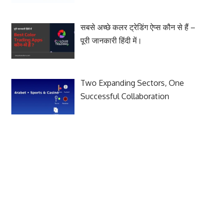
सबसे अच्छे कलर ट्रेडिंग ऐप्स कौन से हैं –
पूरी जानकारी हिंदी में।
Two Expanding Sectors, One
Successful Collaboration