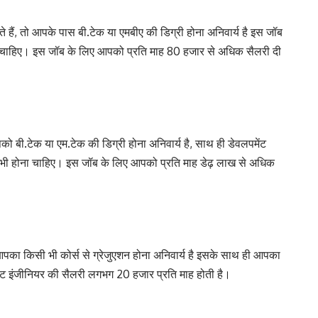
ते हैं, तो आपके पास बी.टेक या एमबीए की डिग्री होना अनिवार्य है इस जॉब
ा चाहिए। इस जॉब के लिए आपको प्रति माह 80 हजार से अधिक सैलरी दी
पको बी.टेक या एम.टेक की डिग्री होना अनिवार्य है, साथ ही डेवलपमेंट
भी होना चाहिए। इस जॉब के लिए आपको प्रति माह डेढ़ लाख से अधिक
ए आपका किसी भी कोर्स से ग्रेजुएशन होना अनिवार्य है इसके साथ ही आपका
ेंट इंजीनियर की सैलरी लगभग 20 हजार प्रति माह होती है।