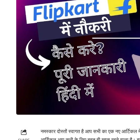
नमस्कार दोस्तों स्वागत है आप सभी का एक नए आर्टिकल 
आर्टिकल आप सभी के लिए बहुत ही खास रहने वाला है। इस आर
SHARE