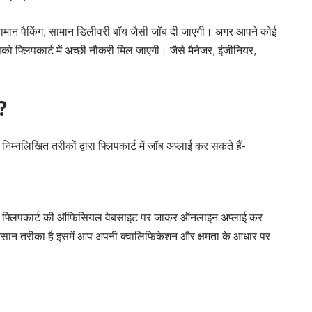
ं सामान पैकिंग, सामान डिलीवरी बॉय जैसी जॉब दी जाएगी। अगर आपने कोई
पको फ्लिपकार्ट में अच्छी नौकरी मिल जाएगी। जैसे मैनेजर, इंजीनियर,
ं?
िम्नलिखित तरीकों द्वारा फ्लिपकार्ट में जॉब अप्लाई कर सकते हैं-
ो आप फ्लिपकार्ट की ऑफिसियल वेबसाइट पर जाकर ऑनलाइन अप्लाई कर
े आसान तरीका है इसमें आप अपनी क्वालिफिकेशन और क्षमता के आधार पर