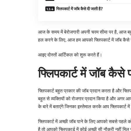
फ्लिपकार्ट में जाॅब कैसे दी जाती है?
आज के समय में बेरोजगारी अपनी चरम सीमा पर है, आज बहु
हल करने के लिए, आज हम आपको फ्लिपकार्ट में जाॅब कैसे पाएं
आइए दोस्तों आर्टिकल को शुरू करते हैं।
फ्लिपकार्ट में जॉब कैसे 
फ्लिपकार्ट बहुत प्रकार की जॉब प्रदान करता है और फ्लिपक
बहुत से व्यक्तियों को रोजगार प्रदान किया है और अगर आ
के बारे में बताएंगे जिनका इस्तेमाल करके आप फ्लिपकार्ट मे
फ्लिपकार्ट में अच्छी जॉब पाने के लिए आपको सबसे पहले क
है तो आपको फ्लिपकार्ड में कोई अच्छी सी नौकरी नहीं मिल