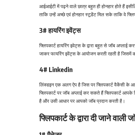
आईआईटी में पढ़ने वाले छात्र बहुत ही होनहार होते हैं इस
ताकि उन्हें अच्छे एवं होनहार स्टूडेंट मिल सके ताकि वे फ्
3# हायरिंग इवेंट्स
फ्लिपकार्ट हायरिंग इवेट्स के द्वारा बहुत से जॉब अप्लाई क
जाकर फायरिंग इवेंट्स के आयोजन करती रहती है जिसमें कोई
4# Linkedin
लिंक्डइन एक अलग ऐप है जिस पर फ्लिपकार्ट वैकेंसी के 
फ्लिपकार्ट पर जॉब अप्लाई कर सकते हैं फ्लिपकार्ट आपक
है और उसी आधार पर आपको जाॅब प्रदान करती है।
फ्लिपकार्ट के द्वारा दी जाने वाली जा
1# मैनेजर