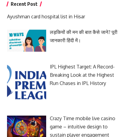
Recent Post
Ayushman card hospital list in Hisar
लड़कियों की मन की बात कैसे जाने? पूरी
जानकारी हिंदी में।
IPL Highest Target: A Record-
Breaking Look at the Highest
Run Chases in IPL History
Crazy Time mobile live casino
game – intuitive design to
sustain player engagement