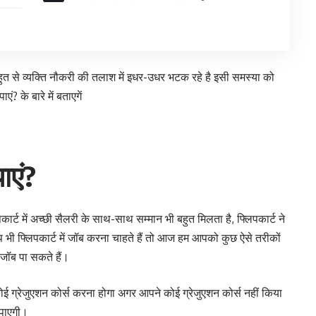
त से व्यक्ति नौकरी की तलाश में इधर-उधर भटक रहे है इसी समस्या को
? के बारे में बताएगें
पाएं?
ार्ट में अच्छी सैलरी के साथ-साथ सम्मान भी बहुत मिलता है, फ्लिपकार्ट ने
प भी फ्लिपकार्ट में जॉब करना चाहते हैं तो आज हम आपको कुछ ऐसे तरीकों
ं जॉब पा सकते हैं।
ोई ग्रेजुएशन कोर्स करना होगा अगर आपने कोई ग्रेजुएशन कोर्स नहीं किया
 पाएगी।