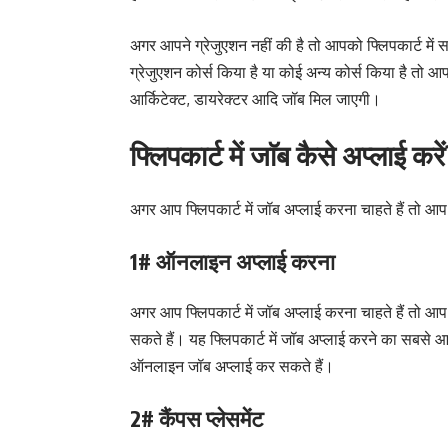
अगर आपने ग्रेजुएशन नहीं की है तो आपको फ्लिपकार्ट मे
ग्रेजुएशन कोर्स किया है या कोई अन्य कोर्स किया है तो आ
आर्किटेक्ट, डायरेक्टर आदि जॉब मिल जाएगी।
फ्लिपकार्ट में जाॅब कैसे अप्लाई करे
अगर आप फ्लिपकार्ट में जॉब अप्लाई करना चाहते हैं तो आप न
1# ऑनलाइन अप्लाई करना
अगर आप फ्लिपकार्ट में जॉब अप्लाई करना चाहते हैं त
सकते हैं। यह फ्लिपकार्ट में जॉब अप्लाई करने का सबस
ऑनलाइन जॉब अप्लाई कर सकते हैं।
2# कैंपस प्लेसमेंट