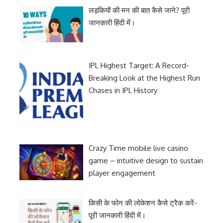
लड़कियों की मन की बात कैसे जाने? पूरी
जानकारी हिंदी में।
IPL Highest Target: A Record-
Breaking Look at the Highest Run
Chases in IPL History
Crazy Time mobile live casino
game – intuitive design to sustain
player engagement
किसी के फोन की लोकेशन कैसे ट्रैक करें-
पूरी जानकारी हिंदी में।