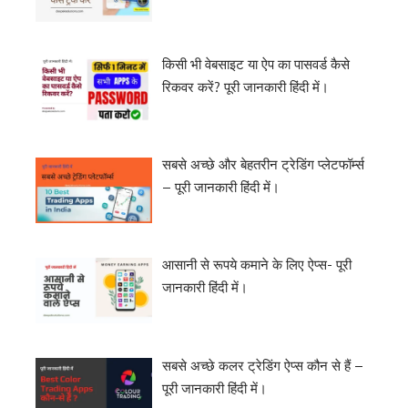
किसी भी वेबसाइट या ऐप का पासवर्ड कैसे
रिकवर करें? पूरी जानकारी हिंदी में।
सबसे अच्छे और बेहतरीन ट्रेडिंग प्लेटफॉर्म्स
– पूरी जानकारी हिंदी में।
आसानी से रूपये कमाने के लिए ऐप्स- पूरी
जानकारी हिंदी में।
सबसे अच्छे कलर ट्रेडिंग ऐप्स कौन से हैं –
पूरी जानकारी हिंदी में।