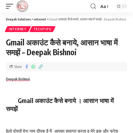
Aa
Deepak Solutions
>
internet
>
Gmail अकाउंट कैसे बनाये, आसान भाषा में समझें – Deepak Bishnoi
INTERNET
TECHTIPS
Gmail अकाउंट कैसे बनाये, आसान भाषा में
समझें – Deepak Bishnoi
Share
Deepak Bishnoi
Gmail अकाउंट कैसे बनाये । आसान भाषा में
समझें
हेलो दोस्तों मेरा नाम दीपक है मै आपका सवागत करता हु मेरे इक और फ्रेश