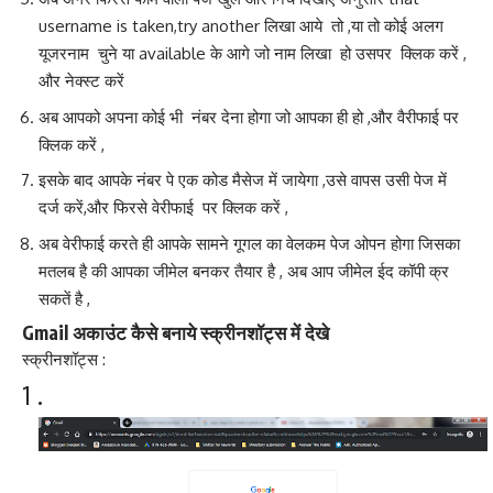
username is taken,try another लिखा आये तो ,या तो कोई अलग
यूजरनाम चुने या available के आगे जो नाम लिखा हो उसपर क्लिक करें ,
और नेक्स्ट करें
अब आपको अपना कोई भी नंबर देना होगा जो आपका ही हो ,और वैरीफाई पर
क्लिक करें ,
इसके बाद आपके नंबर पे एक कोड मैसेज में जायेगा ,उसे वापस उसी पेज में
दर्ज करें,और फिरसे वेरीफाई पर क्लिक करें ,
अब वेरीफाई करते ही आपके सामने गूगल का वेलकम पेज ओपन होगा जिसका
मतलब है की आपका जीमेल बनकर तैयार है , अब आप जीमेल ईद कॉपी क्र
सकतें है ,
Gmail अकाउंट कैसे बनाये स्क्रीनशॉट्स में देखे
स्क्रीनशॉट्स :
1 .