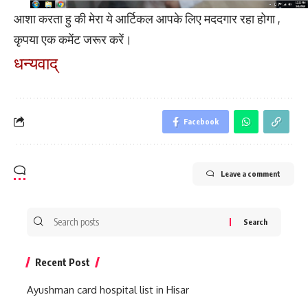
आशा करता हु की मेरा ये आर्टिकल आपके लिए मददगार रहा होगा ,
कृपया एक कमेंट जरूर करें।
धन्यवाद्
Facebook
Leave a comment
Search
for:
Recent Post
Ayushman card hospital list in Hisar