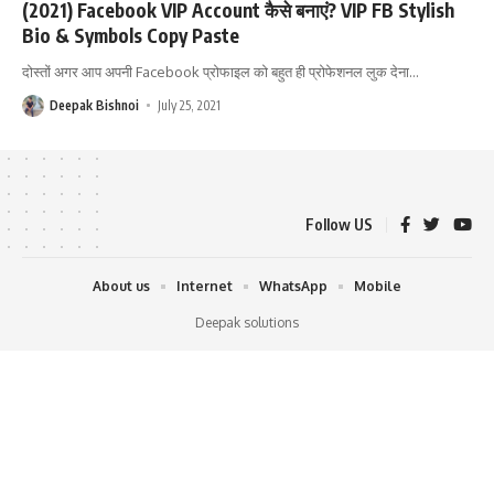
(2021) Facebook VIP Account कैसे बनाएं? VIP FB Stylish
Bio & Symbols Copy Paste
दोस्तों अगर आप अपनी Facebook प्रोफाइल को बहुत ही प्रोफेशनल लुक देना
…
Deepak Bishnoi
July 25, 2021
Follow US
About us
Internet
WhatsApp
Mobile
Deepak solutions