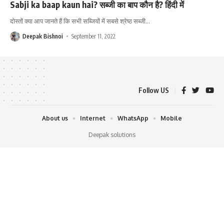
Sabji ka baap kaun hai? सब्जी का बाप कौन है? हिंदी में
दोस्तों क्या आप जानते हैं कि सभी सब्जियों में सबसे श्रेष्ठ सब्जी
…
Deepak Bishnoi
September 11, 2022
Follow US
About us
Internet
WhatsApp
Mobile
Deepak solutions