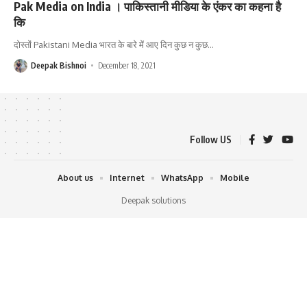
Pak Media on India । पाकिस्तानी मीडिया के एंकर का कहना है
कि
दोस्तों Pakistani Media भारत के बारे में आए दिन कुछ न कुछ
…
Deepak Bishnoi
December 18, 2021
Follow US
About us
Internet
WhatsApp
Mobile
Deepak solutions