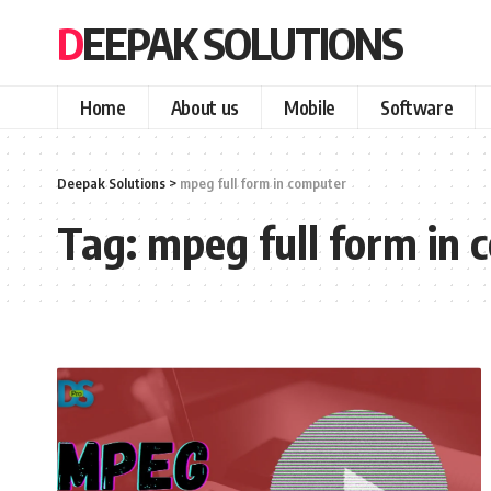
DEEPAK SOLUTIONS
Home
About us
Mobile
Software
Deepak Solutions
>
mpeg full form in computer
Tag:
mpeg full form in