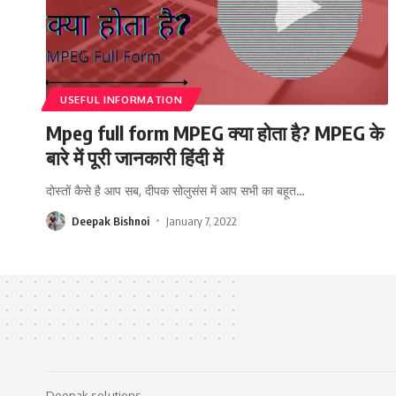
USEFUL INFORMATION
Mpeg full form MPEG क्या होता है? MPEG के
बारे में पूरी जानकारी हिंदी में
दोस्तों कैसे है आप सब, दीपक सोलुसंस में आप सभी का बहूत
…
Deepak Bishnoi
January 7, 2022
Deepak solutions