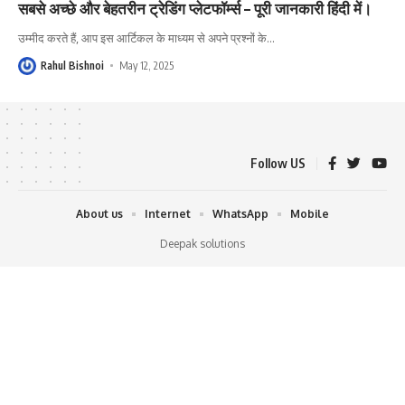
सबसे अच्छे और बेहतरीन ट्रेडिंग प्लेटफॉर्म्स – पूरी जानकारी हिंदी में।
उम्मीद करते हैं, आप इस आर्टिकल के माध्यम से अपने प्रश्नों के
…
Rahul Bishnoi
May 12, 2025
Follow US
About us
Internet
WhatsApp
Mobile
Deepak solutions