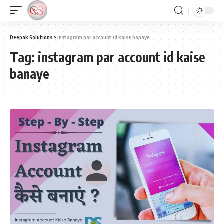
Deepak Solutions
>
instagram par account id kaise banaye
Tag:
instagram par account id kaise
banaye