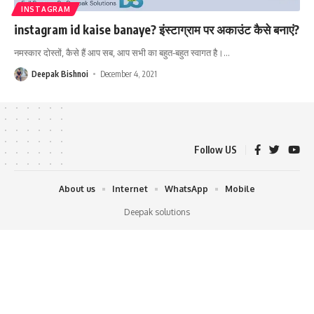
INSTAGRAM
instagram id kaise banaye? इंस्टाग्राम पर अकाउंट कैसे बनाएं?
नमस्कार दोस्तों, कैसे हैं आप सब, आप सभी का बहुत-बहुत स्वागत है।
…
Deepak Bishnoi
December 4, 2021
Follow US
About us
Internet
WhatsApp
Mobile
Deepak solutions