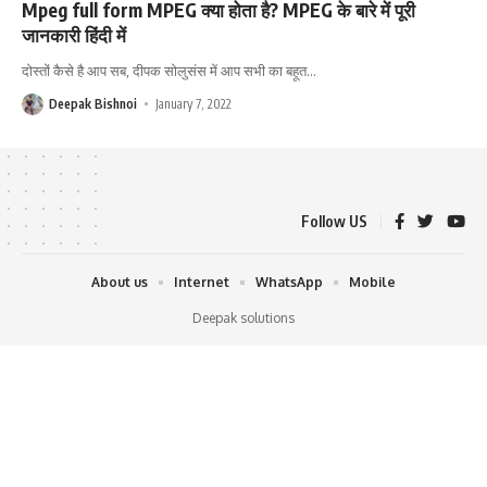
Mpeg full form MPEG क्या होता है? MPEG के बारे में पूरी
जानकारी हिंदी में
दोस्तों कैसे है आप सब, दीपक सोलुसंस में आप सभी का बहूत
…
Deepak Bishnoi
January 7, 2022
Follow US
About us
Internet
WhatsApp
Mobile
Deepak solutions