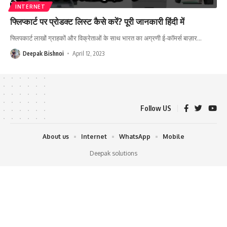
INTERNET
फ्लिप्कार्ट पर प्रोडक्ट लिस्ट कैसे करें? पूरी जानकारी हिंदी में
फ्लिपकार्ट लाखों ग्राहकों और विक्रेताओं के साथ भारत का अग्रणी ई-कॉमर्स बाज़ार
…
Deepak Bishnoi
April 12, 2023
Follow US
About us
Internet
WhatsApp
Mobile
Deepak solutions