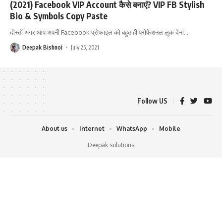
(2021) Facebook VIP Account कैसे बनाएं? VIP FB Stylish
Bio & Symbols Copy Paste
दोस्तों अगर आप अपनी Facebook प्रोफाइल को बहुत ही प्रोफेशनल लुक देना
…
Deepak Bishnoi
July 25, 2021
Follow US
About us
Internet
WhatsApp
Mobile
Deepak solutions