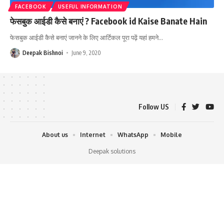
FACEBOOK
USEFUL INFORMATION
फेसबुक आईडी कैसे बनाएं ? Facebook id Kaise Banate Hain
फेसबुक आईडी कैसे बनाएं जानने के लिए आर्टिकल पूरा पढ़ें यहां हमने
…
Deepak Bishnoi
June 9, 2020
Follow US
About us
Internet
WhatsApp
Mobile
Deepak solutions