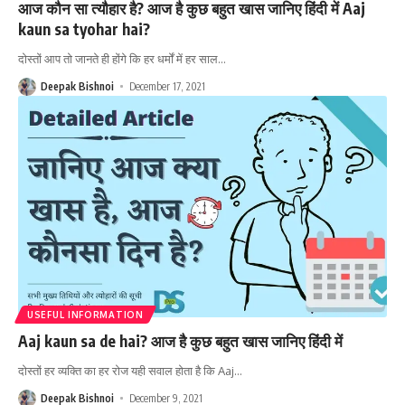
आज कौन सा त्यौहार है? आज है कुछ बहुत खास जानिए हिंदी में Aaj
kaun sa tyohar hai?
दोस्तों आप तो जानते ही होंगे कि हर धर्मों में हर साल
…
Deepak Bishnoi
December 17, 2021
USEFUL INFORMATION
Aaj kaun sa de hai? आज है कुछ बहुत खास जानिए हिंदी में
दोस्तों हर व्यक्ति का हर रोज यही सवाल होता है कि Aaj
…
Deepak Bishnoi
December 9, 2021