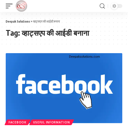
Deepak Solutions
>
व्हाट्सएप की आईडी बनाना
Tag:
व्हाट्सएप की आईडी बनाना
FACEBOOK
USEFUL INFORMATION