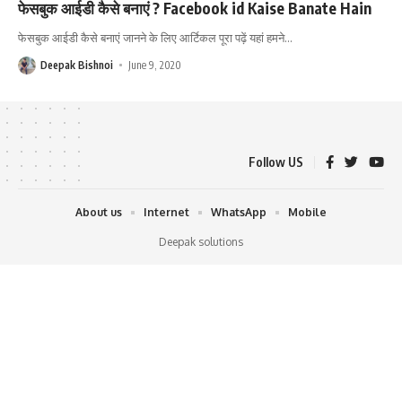
फेसबुक आईडी कैसे बनाएं ? Facebook id Kaise Banate Hain
फेसबुक आईडी कैसे बनाएं जानने के लिए आर्टिकल पूरा पढ़ें यहां हमने
…
Deepak Bishnoi
June 9, 2020
Follow US
About us
Internet
WhatsApp
Mobile
Deepak solutions