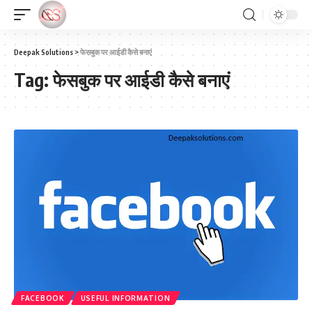
Deepak Solutions
>
फेसबुक पर आईडी कैसे बनाएं
Tag:
फेसबुक पर आईडी कैसे बनाएं
FACEBOOK
USEFUL INFORMATION