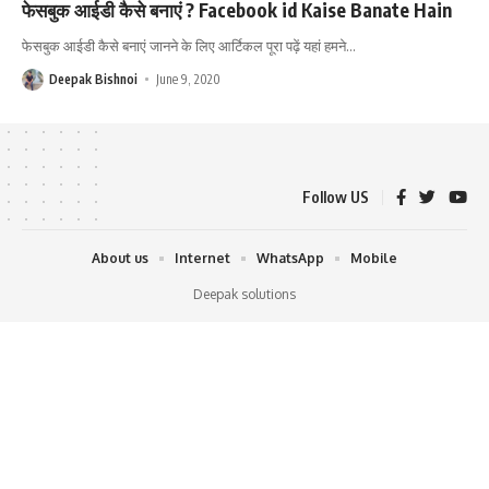
फेसबुक आईडी कैसे बनाएं ? Facebook id Kaise Banate Hain
फेसबुक आईडी कैसे बनाएं जानने के लिए आर्टिकल पूरा पढ़ें यहां हमने
…
Deepak Bishnoi
June 9, 2020
Follow US
About us
Internet
WhatsApp
Mobile
Deepak solutions