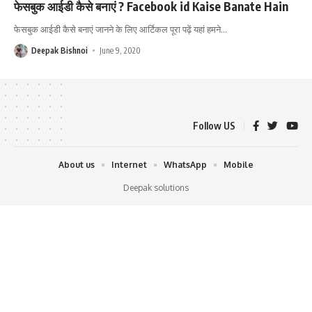
फेसबुक आईडी कैसे बनाएं ? Facebook id Kaise Banate Hain
फेसबुक आईडी कैसे बनाएं जानने के लिए आर्टिकल पूरा पढ़ें यहां हमने
…
Deepak Bishnoi
June 9, 2020
Follow US
About us
Internet
WhatsApp
Mobile
Deepak solutions