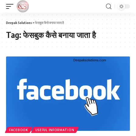
Deepak Solutions
>
फेसबुक कैसे बनाया जाता है
Tag:
फेसबुक कैसे बनाया जाता है
FACEBOOK
USEFUL INFORMATION