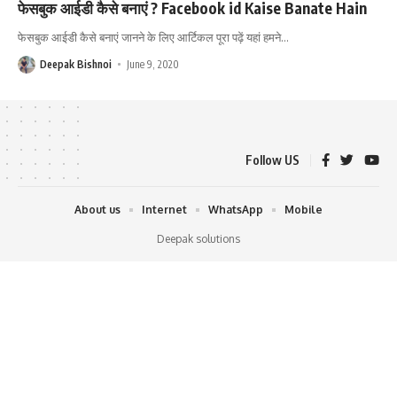
फेसबुक आईडी कैसे बनाएं ? Facebook id Kaise Banate Hain
फेसबुक आईडी कैसे बनाएं जानने के लिए आर्टिकल पूरा पढ़ें यहां हमने
…
Deepak Bishnoi
June 9, 2020
Follow US
About us
Internet
WhatsApp
Mobile
Deepak solutions