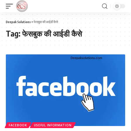
Deepak Solutions
>
फेसबुक की आईडी कैसे
Tag:
फेसबुक की आईडी कैसे
FACEBOOK
USEFUL INFORMATION