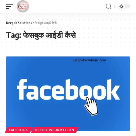
Deepak Solutions
>
फेसबुक आईडी कैसे
Tag:
फेसबुक आईडी कैसे
FACEBOOK
USEFUL INFORMATION