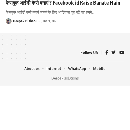
फेसबुक आईडी कैसे बनाएं ? Facebook id Kaise Banate Hain
फेसबुक आईडी कैसे बनाएं जानने के लिए आर्टिकल पूरा पढ़ें यहां हमने
…
Deepak Bishnoi
June 9, 2020
Follow US
About us
Internet
WhatsApp
Mobile
Deepak solutions