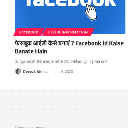
FACEBOOK
USEFUL INFORMATION
फेसबुक आईडी कैसे बनाएं ? Facebook id Kaise
Banate Hain
फेसबुक आईडी कैसे बनाएं जानने के लिए आर्टिकल पूरा पढ़ें यहां हमने
…
Deepak Bishnoi
June 9, 2020
Deepak solutions