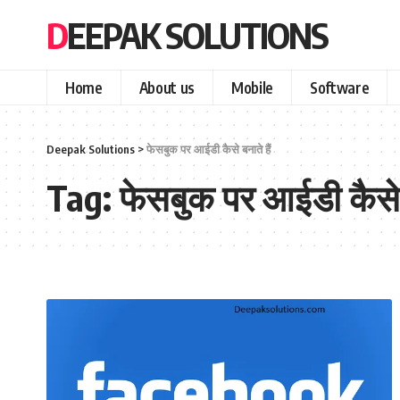
DEEPAK SOLUTIONS
Home
About us
Mobile
Software
Deepak Solutions
>
फेसबुक पर आईडी कैसे बनाते हैं
Tag:
फेसबुक पर आईडी कैसे ब